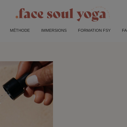
MÉTHODE
IMMERSIONS
FORMATION FSY
F