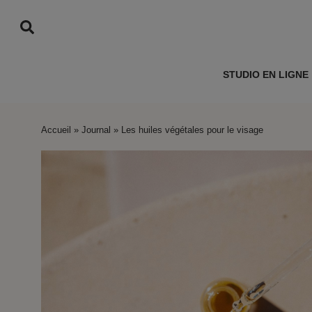
STUDIO EN LIGNE
Accueil
»
Journal
»
Les huiles végétales pour le visage