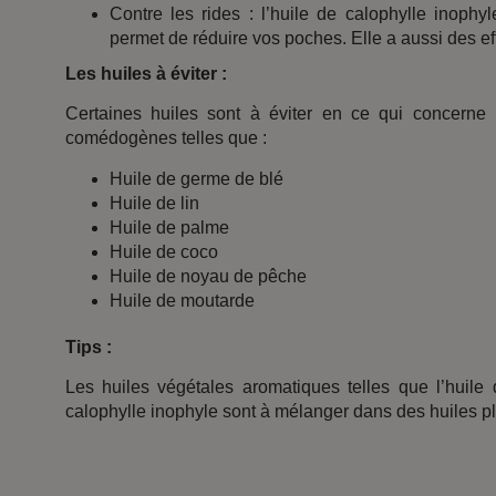
Contre les rides : l’huile de calophylle inophyl
permet de réduire vos poches. Elle a aussi des eff
Les huiles à éviter :
Certaines huiles sont à éviter en ce qui concerne 
comédogènes telles que :
Huile de germe de blé
Huile de lin
Huile de palme
Huile de coco
Huile de noyau de pêche
Huile de moutarde
Tips :
Les huiles végétales aromatiques telles que l’huile 
calophylle inophyle sont à mélanger dans des huiles p