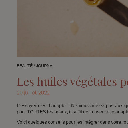
BEAUTÉ
/
JOURNAL
Les huiles végétales p
20 juillet 2022
L’essayer c’est l’adopter ! Ne vous arrêtez pas aux 
pour TOUTES les peaux, il suffit de trouver celle adapt
Voici quelques conseils pour les intégrer dans votre ro