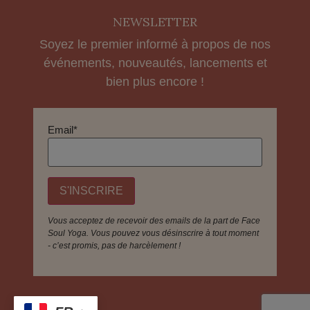
NEWSLETTER
Soyez le premier informé à propos de nos
événements, nouveautés, lancements et
bien plus encore !
Email*
Vous acceptez de recevoir des emails de la part de Face
Soul Yoga. Vous pouvez vous désinscrire à tout moment
- c’est promis, pas de harcèlement !