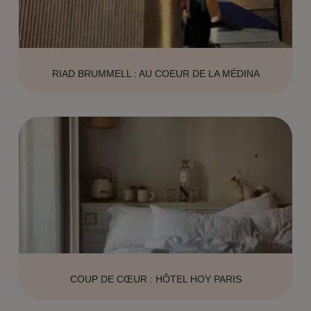
RIAD BRUMMELL : AU COEUR DE LA MÉDINA
COUP DE CŒUR : HÔTEL HOY PARIS