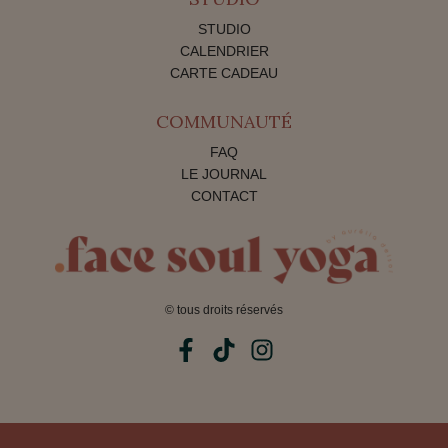
STUDIO
CALENDRIER
CARTE CADEAU
COMMUNAUTÉ
FAQ
LE JOURNAL
CONTACT
© tous droits réservés