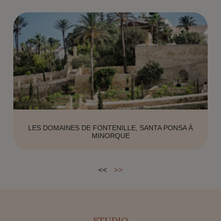
LES DOMAINES DE FONTENILLE, SANTA PONSA À
MINORQUE
<<
>>
STUDIO