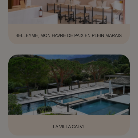
BELLEYME, MON HAVRE DE PAIX EN PLEIN MARAIS
LA VILLA CALVI