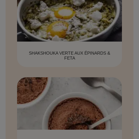
SHAKSHOUKA VERTE AUX ÉPINARDS &
FETA