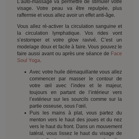
L’auto-massage va permettre de stimuler votre
visage. Votre peau va être repulpée, plus
raffermie et vous allez avoir un effet anti-âge.
Vous allez ré-activer la circulation sanguine et
la circulation lymphatique. Vos rides vont
s’estomper et votre glow ravivé. C’est un
modelage doux et facile à faire. Vous pouvez le
faire aussi avant ou après une séance de
Face
Soul Yoga
.
Avec votre huile démaquillante vous allez
commencer par masser le contour de
votre œil avec l’index et le majeur,
toujours en partant de l’intérieur vers
l’extérieur sur les sourcils comme sur la
partie osseuse, sous l’œil.
Puis les mains à plat, vous partez du
menton vers le haut des joues et du nez
vers le haut du front. Dans un mouvement
latéral, vous lissez le haut du visage de