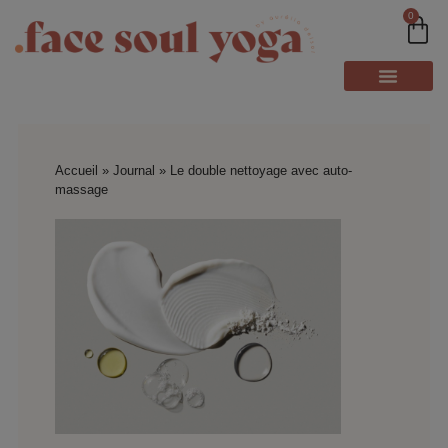
0
Accueil
»
Journal
»
Le double nettoyage avec auto-
massage