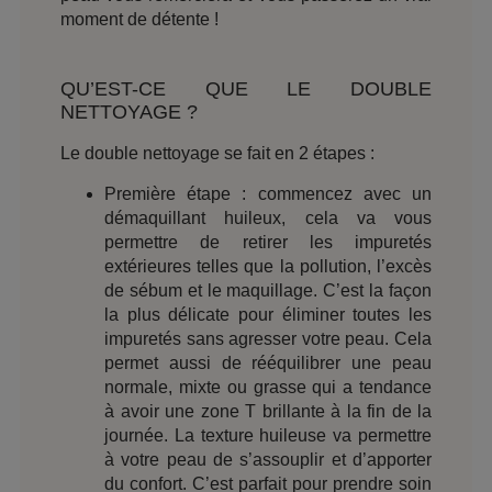
moment de détente !
QU’EST-CE QUE LE DOUBLE
NETTOYAGE ?
Le double nettoyage se fait en 2 étapes :
Première étape : commencez avec un
démaquillant huileux, cela va vous
permettre de retirer les impuretés
extérieures telles que la pollution, l’excès
de sébum et le maquillage. C’est la façon
la plus délicate pour éliminer toutes les
impuretés sans agresser votre peau. Cela
permet aussi de rééquilibrer une peau
normale, mixte ou grasse qui a tendance
à avoir une zone T brillante à la fin de la
journée. La texture huileuse va permettre
à votre peau de s’assouplir et d’apporter
du confort. C’est parfait pour prendre soin