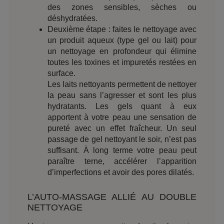
des zones sensibles, sèches ou
déshydratées.
Deuxième étape : faites le nettoyage avec
un produit aqueux (type gel ou lait) pour
un nettoyage en profondeur qui élimine
toutes les toxines et impuretés restées en
surface.
Les laits nettoyants permettent de nettoyer
la peau sans l’agresser et sont les plus
hydratants. Les gels quant à eux
apportent à votre peau une sensation de
pureté avec un effet fraîcheur. Un seul
passage de gel nettoyant le soir, n’est pas
suffisant. À long terme votre peau peut
paraître terne, accélérer l’apparition
d’imperfections et avoir des pores dilatés.
L’AUTO-MASSAGE ALLIÉ AU DOUBLE
NETTOYAGE