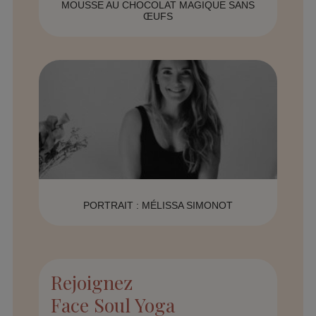
MOUSSE AU CHOCOLAT MAGIQUE SANS
ŒUFS
PORTRAIT : MÉLISSA SIMONOT
Rejoignez
Face Soul Yoga