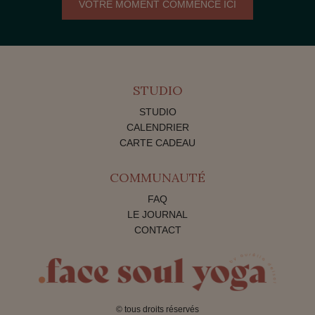
VOTRE MOMENT COMMENCE ICI
STUDIO
STUDIO
CALENDRIER
CARTE CADEAU
COMMUNAUTÉ
FAQ
LE JOURNAL
CONTACT
© tous droits réservés