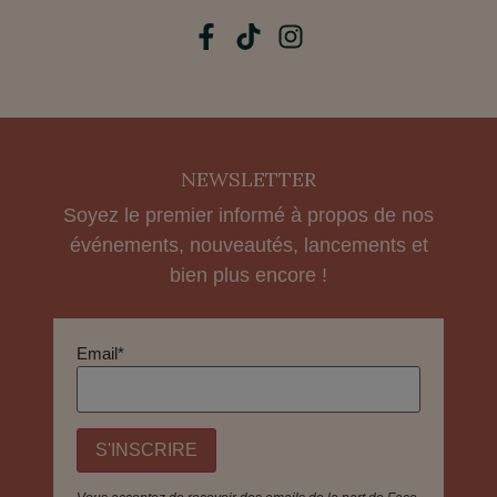
NEWSLETTER
Soyez le premier informé à propos de nos
événements, nouveautés, lancements et
bien plus encore !
Email*