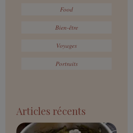
Food
Bien-être
Voyages
Portraits
Articles récents