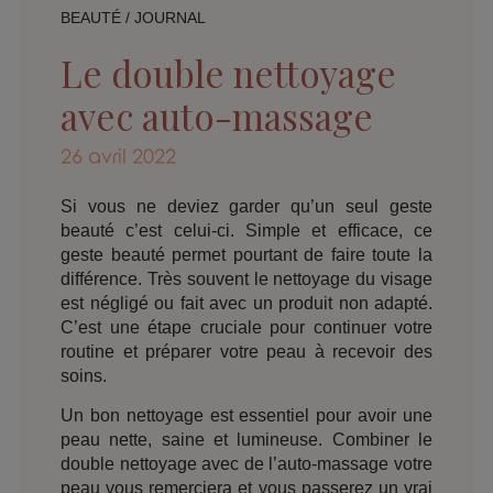
BEAUTÉ
/
JOURNAL
Le double nettoyage
avec auto-massage
26 avril 2022
Si vous ne deviez garder qu’un seul geste
beauté c’est celui-ci. Simple et efficace, ce
geste beauté permet pourtant de faire toute la
différence. Très souvent le nettoyage du visage
est négligé ou fait avec un produit non adapté.
C’est une étape cruciale pour continuer votre
routine et préparer votre peau à recevoir des
soins.
Un bon nettoyage est essentiel pour avoir une
peau nette, saine et lumineuse. Combiner le
double nettoyage avec de l’auto-massage votre
peau vous remerciera et vous passerez un vrai