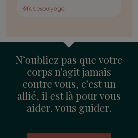
@facesoulyoga
N’oubliez pas que votre
corps n’agit jamais
contre vous, c’est un
allié, il est là pour vous
aider, vous guider.