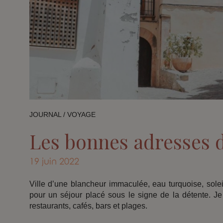
JOURNAL
/
VOYAGE
Les bonnes adresses 
19 juin 2022
Ville d’une blancheur immaculée, eau turquoise, soleil
pour un séjour placé sous le signe de la détente. J
restaurants, cafés, bars et plages.