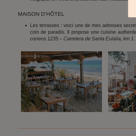
MAISON D’HÔTEL
Les terrasses : voici une de mes adresses secrets 
coin de paradis. Il propose une cuisine authentiq
correos 1235 – Carretera de Santa Eulalia, km 1.