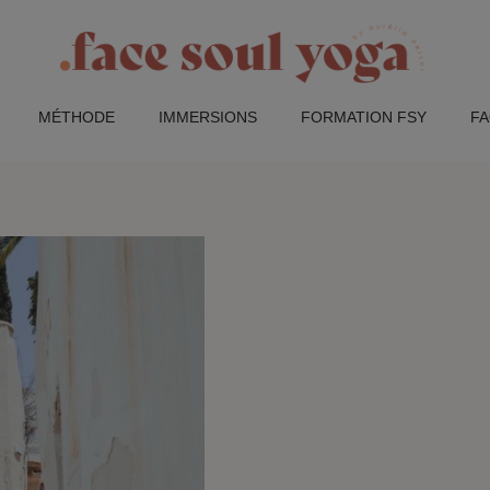
MÉTHODE
IMMERSIONS
FORMATION FSY
F