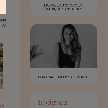
MOUSSE AU CHOCOLAT
MAGIQUE SANS ŒUFS
etit
 de
PORTRAIT : MÉLISSA SIMONOT
Rejoignez