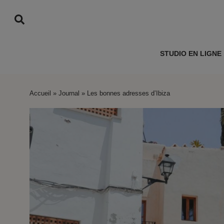
STUDIO EN LIGNE
Accueil
»
Journal
»
Les bonnes adresses d’Ibiza