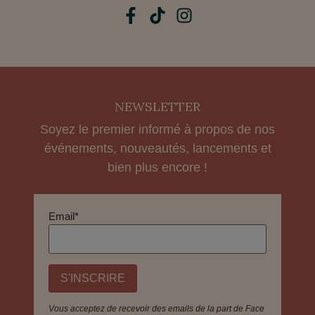
NEWSLETTER
Soyez le premier informé à propos de nos
événements, nouveautés, lancements et
bien plus encore !
Email*
Vous acceptez de recevoir des emails de la part de Face