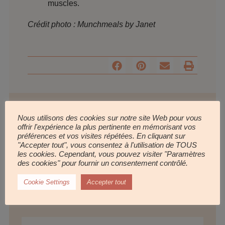
muscles.
Crédit photo : Munchmeals by Janet
Nous utilisons des cookies sur notre site Web pour vous
offrir l'expérience la plus pertinente en mémorisant vos
préférences et vos visites répétées. En cliquant sur
"Accepter tout", vous consentez à l'utilisation de TOUS
les cookies. Cependant, vous pouvez visiter "Paramètres
des cookies" pour fournir un consentement contrôlé.
Cookie Settings
Accepter tout