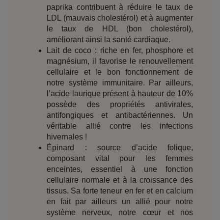
paprika contribuent à réduire le taux de
LDL (mauvais cholestérol) et à augmenter
le taux de HDL (bon cholestérol),
améliorant ainsi la santé cardiaque.
Lait de coco : riche en fer, phosphore et
magnésium, il favorise le renouvellement
cellulaire et le bon fonctionnement de
notre système immunitaire. Par ailleurs,
l’acide laurique présent à hauteur de 10%
possède des propriétés antivirales,
antifongiques et antibactériennes. Un
véritable allié contre les infections
hivernales !
Épinard : source d’acide folique,
composant vital pour les femmes
enceintes, essentiel à une fonction
cellulaire normale et à la croissance des
tissus. Sa forte teneur en fer et en calcium
en fait par ailleurs un allié pour notre
système nerveux, notre cœur et nos