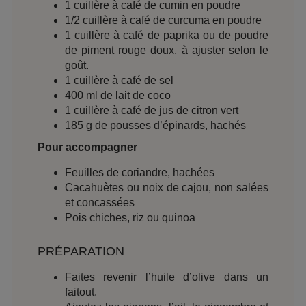
1 cuillère à café de cumin en poudre
1/2 cuillère à café de curcuma en poudre
1 cuillère à café de paprika ou de poudre
de piment rouge doux, à ajuster selon le
goût.
1 cuillère à café de sel
400 ml de lait de coco
1 cuillère à café de jus de citron vert
185 g de pousses d’épinards, hachés
Pour accompagner
Feuilles de coriandre, hachées
Cacahuètes ou noix de cajou, non salées
et concassées
Pois chiches, riz ou quinoa
PRÉPARATION
Faites revenir l’huile d’olive dans un
faitout.