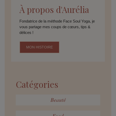
À propos d'Aurélia
Fondatrice de la méthode Face Soul Yoga, je
vous partage mes coups de cœurs, tips &
délices !
MON HISTOIRE
Catégories
Beauté
Food