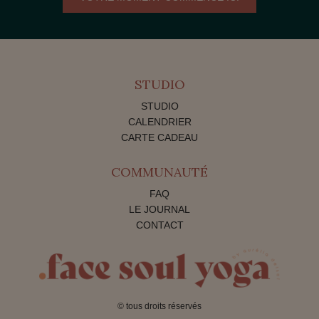
STUDIO
STUDIO
CALENDRIER
CARTE CADEAU
COMMUNAUTÉ
FAQ
LE JOURNAL
CONTACT
© tous droits réservés