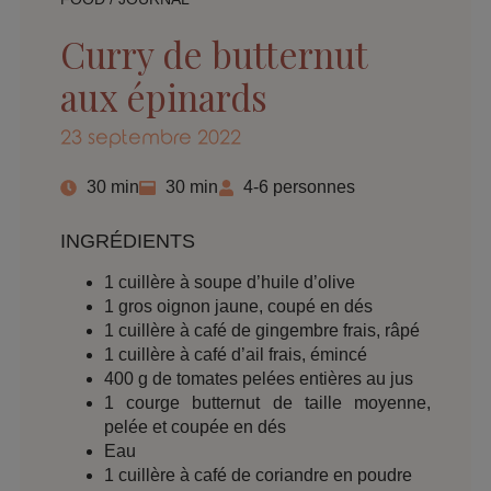
Curry de butternut
aux épinards
23 septembre 2022
30 min
30 min
4-6 personnes
INGRÉDIENTS
1 cuillère à soupe d’huile d’olive
1 gros oignon jaune, coupé en dés
1 cuillère à café de gingembre frais, râpé
1 cuillère à café d’ail frais, émincé
400 g de tomates pelées entières au jus
1 courge butternut de taille moyenne,
pelée et coupée en dés
Eau
1 cuillère à café de coriandre en poudre