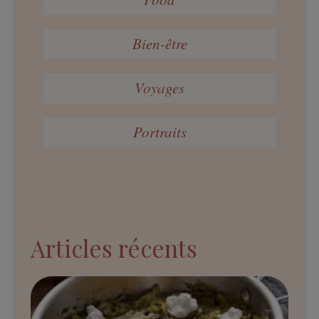
Bien-être
Voyages
Portraits
Articles récents