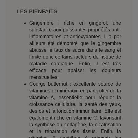
LES BIENFAITS
Gingembre : riche en gingérol, une
substance aux puissantes propriétés anti-
inflammatoires et antioxydantes. Il a par
ailleurs été démontré que le gingembre
abaisse le taux de sucre dans le sang et
limite donc certains facteurs de risque de
maladie cardiaque. Enfin, il est très
efficace pour apaiser les douleurs
menstruelles.
Courge butternut : excellente source de
vitamines et minéraux, en particulier de la
vitamine A, essentielle pour réguler la
croissance cellulaire, la santé des yeux,
des os et la fonction immunitaire. Elle est
également riche en vitamine C, favorisant
la synthèse du collagène, la cicatrisation
et la réparation des tissus. Enfin, la