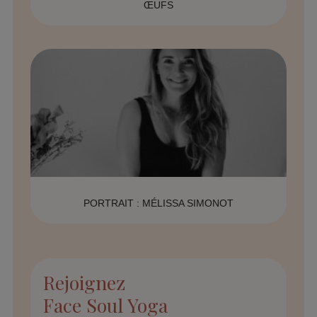
ŒUFS
PORTRAIT : MÉLISSA SIMONOT
Rejoignez
Face Soul Yoga