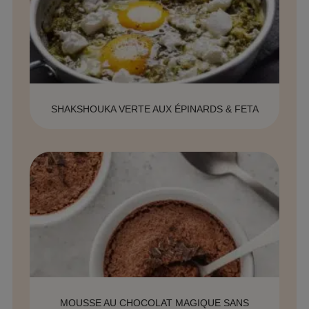
SHAKSHOUKA VERTE AUX ÉPINARDS & FETA
MOUSSE AU CHOCOLAT MAGIQUE SANS