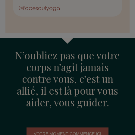
@facesoulyoga
N’oubliez pas que votre
corps n’agit jamais
contre vous, c’est un
allié, il est là pour vous
aider, vous guider.
VOTRE MOMENT COMMENCE ICI