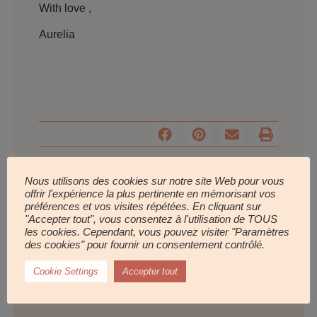
With love ,
Aurelia
Nous utilisons des cookies sur notre site Web pour vous
offrir l'expérience la plus pertinente en mémorisant vos
préférences et vos visites répétées. En cliquant sur
"Accepter tout", vous consentez à l'utilisation de TOUS
les cookies. Cependant, vous pouvez visiter "Paramètres
des cookies" pour fournir un consentement contrôlé.
Cookie Settings
Accepter tout