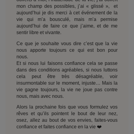
mon champ des possibles, j’ai « glissé », et
aujourd’hui je dis merci à cet événement de la
vie qui m’a bousculé, mais m’a permise
aujourd’hui de faire ce que j’aime, et de me
sentir libre et vivante.
Ce que je souhaite vous dire c’est que la vie
nous apporte toujours ce qui est bon pour
nous.
Et si nous lui faisons confiance cela se passe
dans des conditions agréables, si nous luttons
cela peut être très désagréable, voir
insurmontable sur le moment, injuste… Mais la
vie gagne toujours, la vie ne joue pas contre
nous, mais avec nous.
Alors la prochaine fois que vous formulez vos
rêves et qu’ils pointent le bout de leur nez,
osez, allez au bout de vos envies, faites-vous
confiance et faites confiance en la vie ❤️