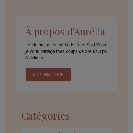
À propos d'Aurélia
Fondatrice de la méthode Face Soul Yoga,
je vous partage mes coups de cœurs, tips
& délices !
MON HISTOIRE
Catégories