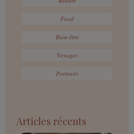
Beauté
Food
Bien-être
Voyages
Portraits
Articles récents