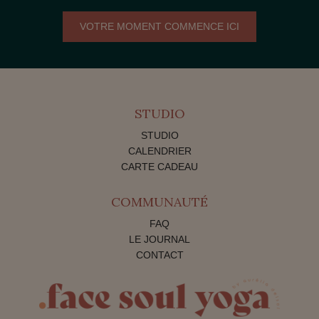
VOTRE MOMENT COMMENCE ICI
STUDIO
STUDIO
CALENDRIER
CARTE CADEAU
COMMUNAUTÉ
FAQ
LE JOURNAL
CONTACT