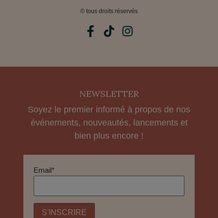
© tous droits réservés
NEWSLETTER
Soyez le premier informé à propos de nos
événements, nouveautés, lancements et
bien plus encore !
Email*