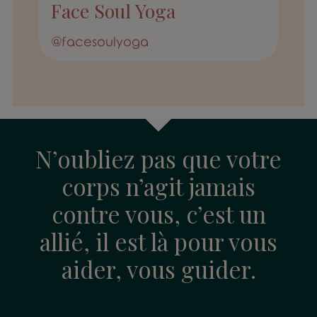
Face Soul Yoga
@facesoulyoga
N’oubliez pas que votre
corps n’agit jamais
contre vous, c’est un
allié, il est là pour vous
aider, vous guider.