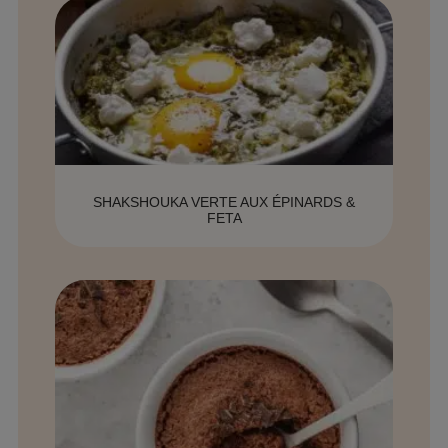
SHAKSHOUKA VERTE AUX ÉPINARDS &
FETA