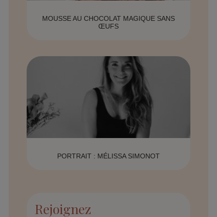
MOUSSE AU CHOCOLAT MAGIQUE SANS
ŒUFS
PORTRAIT : MÉLISSA SIMONOT
Rejoignez