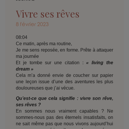
Vivre ses rêves
8 février 2023
08:04
Ce matin, après ma routine,
Je me sens reposée, en forme. Prête à attaquer
ma journée
Et je tombe sur une citation :
« living the
dream »
Cela m’a donné envie de coucher sur papier
une leçon issue d’une des aventures les plus
douloureuses que j’ai vécue.
Qu’est-ce que cela signifie : vivre son rêve,
ses rêves ?
En sommes nous vraiment capables ? Ne
sommes-nous pas des éternels insatisfaits, on
ne sait même pas que nous vivons aujourd’hui