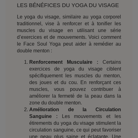
LES BÉNÉFICES DU YOGA DU VISAGE
Le yoga du visage, similaire au yoga corporel
traditionnel, vise à renforcer et à tonifier les
muscles du visage en utilisant une série
d’exercices et de mouvements. Voici comment
le Face Soul Yoga peut aider à remédier au
double menton :
Renforcement Musculaire :
Certains
exercices de yoga du visage ciblent
spécifiquement les muscles du menton,
des joues et du cou. En renforçant ces
muscles, vous pouvez contribuer à
améliorer la fermeté de la peau dans la
zone du double menton.
Amélioration de la Circulation
Sanguine :
Les mouvements et les
étirements du yoga du visage stimulent la
circulation sanguine, ce qui peut favoriser
une peau plus saine et éclatante. Une