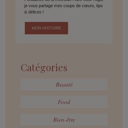
je vous partage mes coups de cœurs, tips
& délices !
MON HISTOIRE
Catégories
Beauté
Food
Bien-être