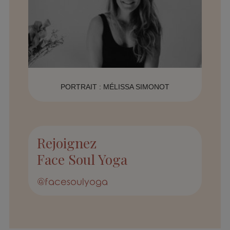
PORTRAIT : MÉLISSA SIMONOT
Rejoignez
Face Soul Yoga
@facesoulyoga