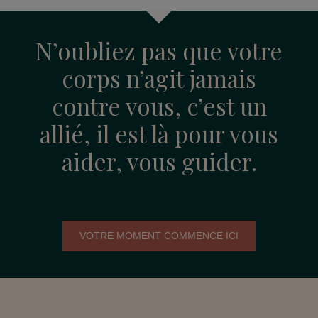
N’oubliez pas que votre
corps n’agit jamais
contre vous, c’est un
allié, il est là pour vous
aider, vous guider.
VOTRE MOMENT COMMENCE ICI