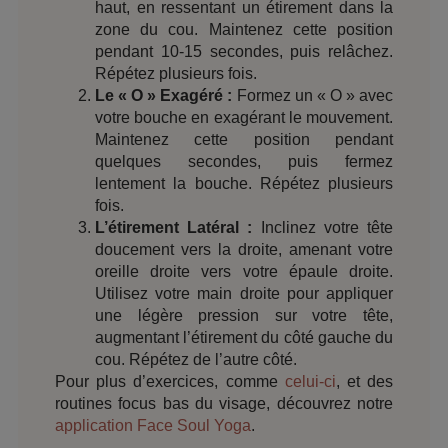
haut, en ressentant un étirement dans la
zone du cou. Maintenez cette position
pendant 10-15 secondes, puis relâchez.
Répétez plusieurs fois.
Le « O » Exagéré :
Formez un « O » avec
votre bouche en exagérant le mouvement.
Maintenez cette position pendant
quelques secondes, puis fermez
lentement la bouche. Répétez plusieurs
fois.
L’étirement Latéral :
Inclinez votre tête
doucement vers la droite, amenant votre
oreille droite vers votre épaule droite.
Utilisez votre main droite pour appliquer
une légère pression sur votre tête,
augmentant l’étirement du côté gauche du
cou. Répétez de l’autre côté.
Pour plus d’exercices, comme
celui-ci
, et des
routines focus bas du visage, découvrez notre
a
pplication Face Soul Yoga
.