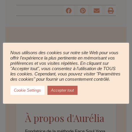
Nous utilisons des cookies sur notre site Web pour vous
offrir l'expérience la plus pertinente en mémorisant vos
préférences et vos visites répétées. En cliquant sur
"Accepter tout", vous consentez à l'utilisation de TOUS
les cookies. Cependant, vous pouvez visiter "Paramètres
des cookies" pour fournir un consentement contrôlé.
Cookie Settings
Accepter tout
À propos d'Aurélia
Fondatrice de la méthode Face Soul Yoga,