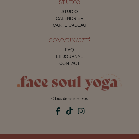
STUDIO
STUDIO
CALENDRIER
CARTE CADEAU
COMMUNAUTÉ
FAQ
LE JOURNAL
CONTACT
© tous droits réservés