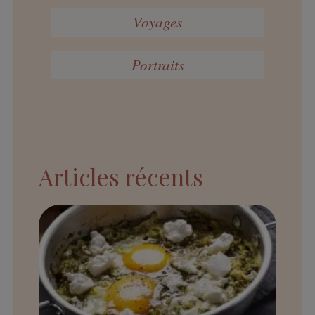
Voyages
Portraits
Articles récents