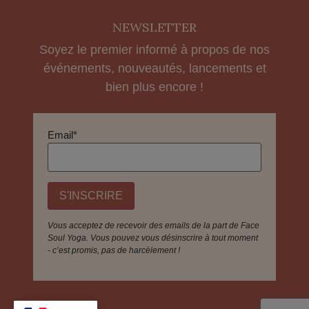
NEWSLETTER
Soyez le premier informé à propos de nos
événements, nouveautés, lancements et
bien plus encore !
Email*
Vous acceptez de recevoir des emails de la part de Face
Soul Yoga. Vous pouvez vous désinscrire à tout moment
- c’est promis, pas de harcèlement !