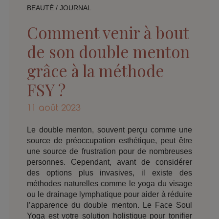
BEAUTÉ
/
JOURNAL
Comment venir à bout
de son double menton
grâce à la méthode
FSY ?
11 août 2023
Le double menton, souvent perçu comme une
source de préoccupation esthétique, peut être
une source de frustration pour de nombreuses
personnes. Cependant, avant de considérer
des options plus invasives, il existe des
méthodes naturelles comme le yoga du visage
ou le drainage lymphatique pour aider à réduire
l’apparence du double menton. Le Face Soul
Yoga est votre solution holistique pour tonifier