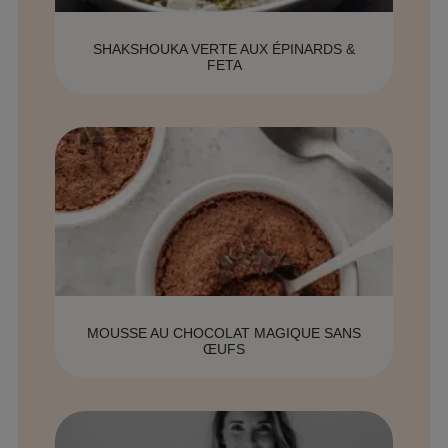
SHAKSHOUKA VERTE AUX ÉPINARDS &
FETA
MOUSSE AU CHOCOLAT MAGIQUE SANS
ŒUFS