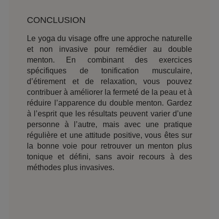
CONCLUSION
Le yoga du visage offre une approche naturelle
et non invasive pour remédier au double
menton. En combinant des exercices
spécifiques de tonification musculaire,
d’étirement et de relaxation, vous pouvez
contribuer à améliorer la fermeté de la peau et à
réduire l’apparence du double menton. Gardez
à l’esprit que les résultats peuvent varier d’une
personne à l’autre, mais avec une pratique
régulière et une attitude positive, vous êtes sur
la bonne voie pour retrouver un menton plus
tonique et défini, sans avoir recours à des
méthodes plus invasives.