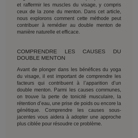
et raffermir les muscles du visage, y compris
ceux de la zone du menton. Dans cet article,
nous explorons comment cette méthode peut
contribuer à remédier au double menton de
manière naturelle et efficace.
COMPRENDRE LES CAUSES DU
DOUBLE MENTON
Avant de plonger dans les bénéfices du yoga
du visage, il est important de comprendre les
facteurs qui contribuent à l’apparition d’un
double menton. Parmi les causes communes,
on trouve la perte de tonicité musculaire, la
rétention d’eau, une prise de poids ou encore la
génétique. Comprendre les causes sous-
jacentes vous aidera à adopter une approche
plus ciblée pour résoudre ce problème.