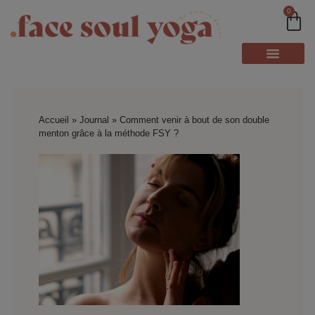
0
Accueil
»
Journal
»
Comment venir à bout de son double
menton grâce à la méthode FSY ?