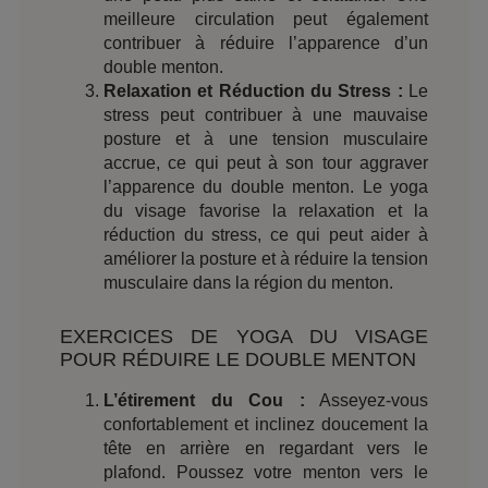
meilleure circulation peut également
contribuer à réduire l’apparence d’un
double menton.
Relaxation et Réduction du Stress :
Le
stress peut contribuer à une mauvaise
posture et à une tension musculaire
accrue, ce qui peut à son tour aggraver
l’apparence du double menton. Le yoga
du visage favorise la relaxation et la
réduction du stress, ce qui peut aider à
améliorer la posture et à réduire la tension
musculaire dans la région du menton.
EXERCICES DE YOGA DU VISAGE
POUR RÉDUIRE LE DOUBLE MENTON
L’étirement du Cou :
Asseyez-vous
confortablement et inclinez doucement la
tête en arrière en regardant vers le
plafond. Poussez votre menton vers le