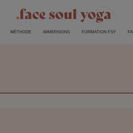
MÉTHODE
IMMERSIONS
FORMATION FSY
F