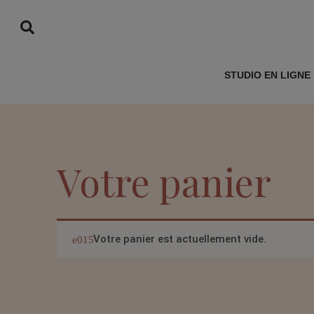
STUDIO EN LIGNE
Votre panier
Votre panier est actuellement vide.