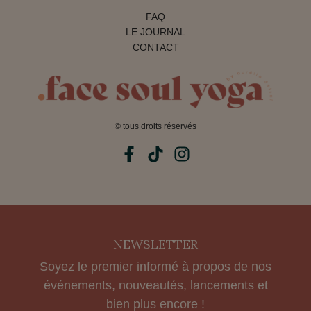
FAQ
LE JOURNAL
CONTACT
© tous droits réservés
NEWSLETTER
Soyez le premier informé à propos de nos
événements, nouveautés, lancements et
bien plus encore !