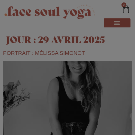
0
JOUR :
29 AVRIL 2025
PORTRAIT : MÉLISSA SIMONOT